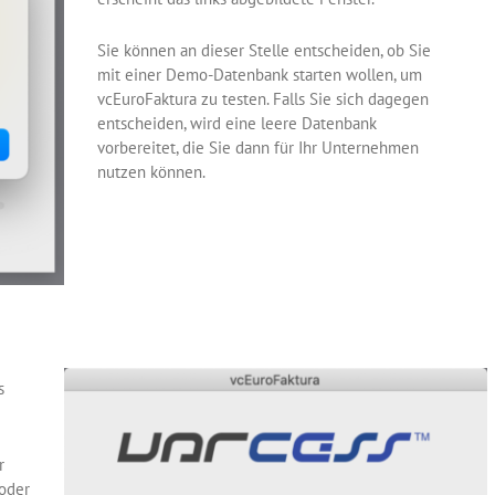
Sie können an dieser Stelle entscheiden, ob Sie
mit einer Demo-Datenbank starten wollen, um
vcEuroFaktura zu testen. Falls Sie sich dagegen
entscheiden, wird eine leere Datenbank
vorbereitet, die Sie dann für Ihr Unternehmen
nutzen können.
s
r
 oder