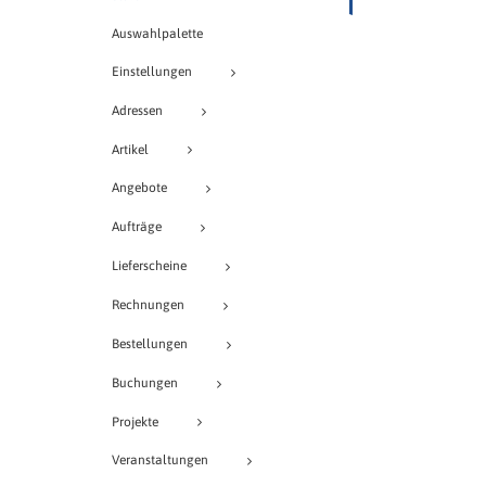
Auswahlpalette
Einstellungen
Adressen
Artikel
Angebote
Aufträge
Lieferscheine
Rechnungen
Bestellungen
Buchungen
Projekte
Veranstaltungen