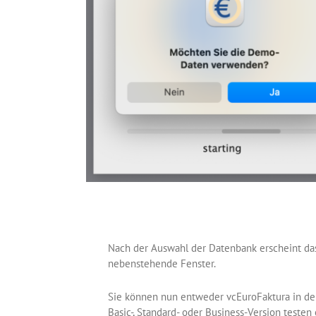
Nach der Auswahl der Datenbank erscheint da
nebenstehende Fenster.
Sie können nun entweder vcEuroFaktura in de
Basic-, Standard- oder Business-Version testen