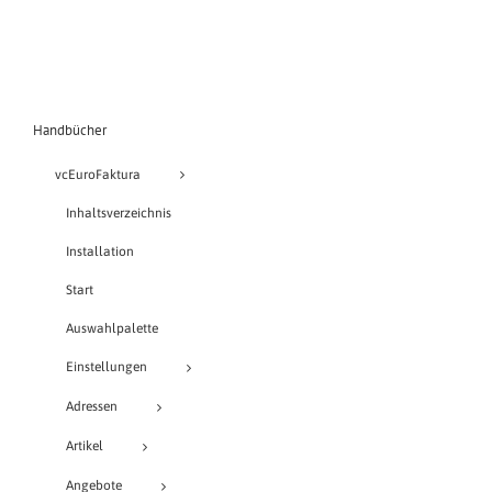
Handbücher
vcEuroFaktura
Inhaltsverzeichnis
Installation
Start
Auswahlpalette
Einstellungen
Adressen
Artikel
Angebote