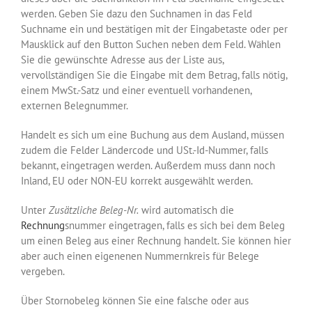
werden. Geben Sie dazu den Suchnamen in das Feld
Suchname ein und bestätigen mit der Eingabetaste oder per
Mausklick auf den Button Suchen neben dem Feld. Wählen
Sie die gewünschte Adresse aus der Liste aus,
vervollständigen Sie die Eingabe mit dem Betrag, falls nötig,
einem MwSt.-Satz und einer eventuell vorhandenen,
externen Belegnummer.
Handelt es sich um eine Buchung aus dem Ausland, müssen
zudem die Felder Ländercode und USt.-Id-Nummer, falls
bekannt, eingetragen werden. Außerdem muss dann noch
Inland, EU oder NON-EU korrekt ausgewählt werden.
Unter
Zusätzliche Beleg-Nr.
wird automatisch die
Rechnung
snummer eingetragen, falls es sich bei dem Beleg
um einen Beleg aus einer Rechnung handelt. Sie können hier
aber auch einen eigenenen Nummernkreis für Belege
vergeben.
Über Stornobeleg können Sie eine falsche oder aus