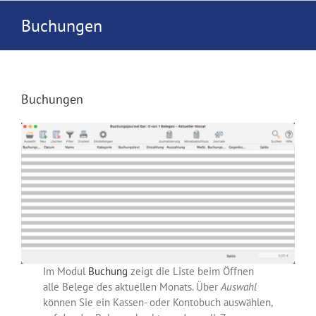
Zum
Buchungen
Inhalt
springen
Buchungen
Im Modul
Buchung
zeigt die Liste beim Öffnen
alle Belege des aktuellen Monats. Über
Auswahl
können Sie ein Kassen- oder Kontobuch auswählen,