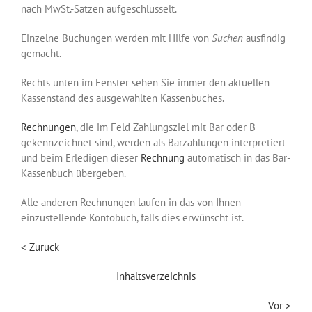
nach MwSt.-Sätzen aufgeschlüsselt.
Einzelne Buchungen werden mit Hilfe von
Suchen
ausfindig
gemacht.
Rechts unten im Fenster sehen Sie immer den aktuellen
Kassenstand des ausgewählten Kassenbuches.
Rechnungen
, die im Feld Zahlungsziel mit Bar oder B
gekennzeichnet sind, werden als Barzahlungen interpretiert
und beim Erledigen dieser
Rechnung
automatisch in das Bar-
Kassenbuch übergeben.
Alle anderen Rechnungen laufen in das von Ihnen
einzustellende Kontobuch, falls dies erwünscht ist.
< Zurück
Inhaltsverzeichnis
Vor >