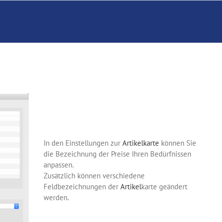
In den Einstellungen zur
Artikelkarte
können Sie
die Bezeichnung der Preise Ihren Bedürfnissen
anpassen.
Zusätzlich können verschiedene
Feldbezeichnungen der
Artikel
karte geändert
werden.