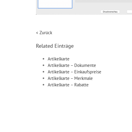
< Zurück
Related Einträge
Artikelkarte
Artikelkarte – Dokumente
Artikelkarte – Einkaufspreise
Artikelkarte – Merkmale
Artikelkarte – Rabatte