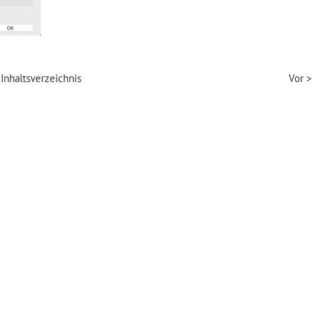
Inhaltsverzeichnis
Vor >