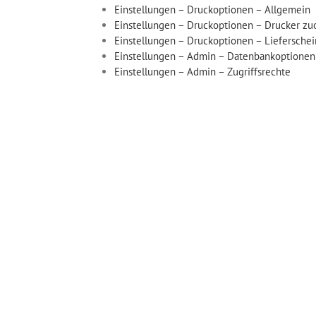
Einstellungen – Druckoptionen – Allgemein
Einstellungen – Druckoptionen – Drucker z
Einstellungen – Druckoptionen – Lieferschei
Einstellungen – Admin – Datenbankoptionen
Einstellungen – Admin – Zugriffsrechte