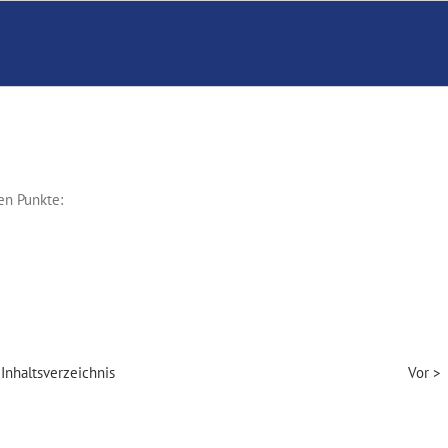
en Punkte:
Inhaltsverzeichnis
Vor >