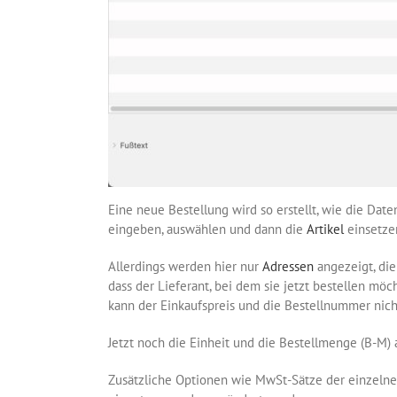
Eine neue Bestellung wird so erstellt, wie die Da
eingeben, auswählen und dann die
Artikel
einsetze
Allerdings werden hier nur
Adressen
angezeigt, die
dass der Lieferant, bei dem sie jetzt bestellen möc
kann der Einkaufspreis und die Bestellnummer ni
Jetzt noch die Einheit und die Bestellmenge (B-M) a
Zusätzliche Optionen wie MwSt-Sätze der einzelnen