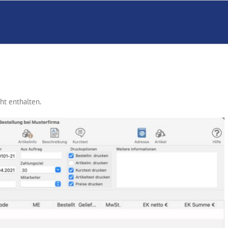
cht enthalten.