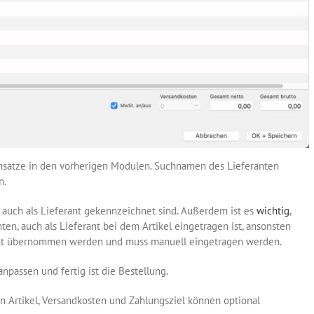
tensätze in den vorherigen Modulen. Suchnamen des Lieferanten
n.
 auch als Lieferant gekennzeichnet sind. Außerdem ist es
wichtig
,
hten, auch als Lieferant bei dem Artikel eingetragen ist, ansonsten
cht übernommen werden und muss manuell eingetragen werden.
npassen und fertig ist die Bestellung.
 Artikel, Versandkosten und Zahlungsziel können optional