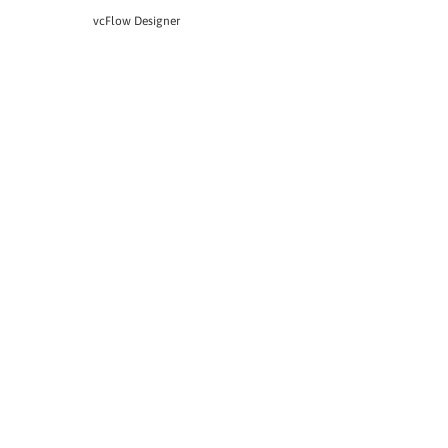
vcFlow Designer