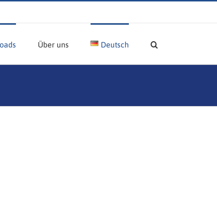
oads
Über uns
Deutsch