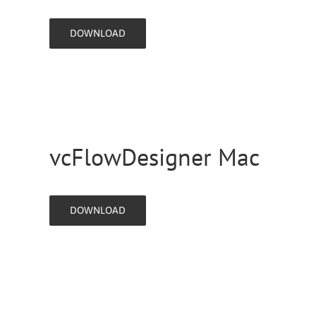
DOWNLOAD
vcFlowDesigner Mac
DOWNLOAD