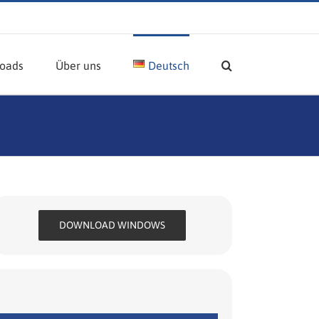
oads
Über uns
Deutsch
DOWNLOAD WINDOWS