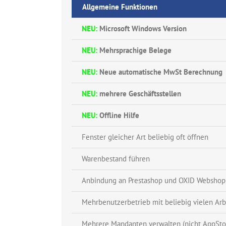
Allgemeine Funktionen
NEU:
Microsoft Windows Version
NEU:
Mehrsprachige Belege
NEU:
Neue automatische MwSt Berechnung
NEU:
mehrere Geschäftsstellen
NEU:
Offline Hilfe
Fenster gleicher Art beliebig oft öffnen
Warenbestand führen
Anbindung an Prestashop und OXID Webshop
Mehrbenutzerbetrieb mit beliebig vielen Arb
Mehrere Mandanten verwalten (nicht AppSto