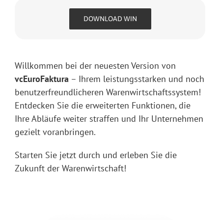
DOWNLOAD WIN
Willkommen bei der neuesten Version von
vcEuroFaktura
– Ihrem leistungsstarken und noch
benutzerfreundlicheren Warenwirtschaftssystem!
Entdecken Sie die erweiterten Funktionen, die
Ihre Abläufe weiter straffen und Ihr Unternehmen
gezielt voranbringen.
Starten Sie jetzt durch und erleben Sie die
Zukunft der Warenwirtschaft!