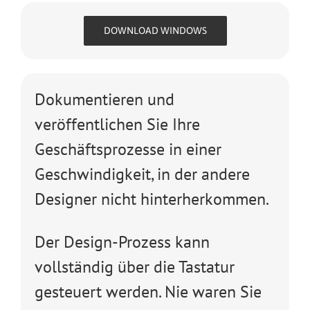
DOWNLOAD WINDOWS
Dokumentieren und
veröffentlichen Sie Ihre
Geschäftsprozesse in einer
Geschwindigkeit, in der andere
Designer nicht hinterherkommen.
Der Design-Prozess kann
vollständig über die Tastatur
gesteuert werden. Nie waren Sie