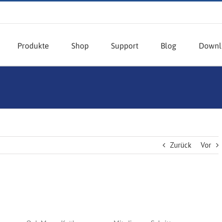
Produkte
Shop
Support
Blog
Downl
Zurück
Vor