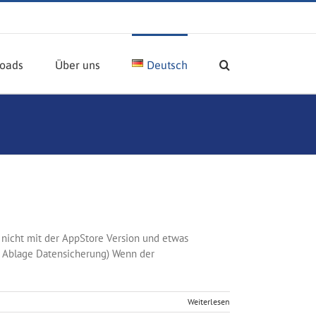
oads
Über uns
Deutsch
 nicht mit der AppStore Version und etwas
nü Ablage Datensicherung) Wenn der
Weiterlesen