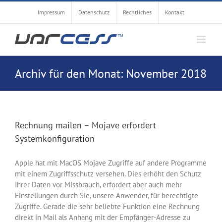
Zum
Impressum
Datenschutz
Rechtliches
Kontakt
Inhalt
springen
Archiv für den Monat:
November 2018
Rechnung mailen – Mojave erfordert
Systemkonfiguration
Apple hat mit MacOS Mojave Zugriffe auf andere Programme
mit einem Zugriffsschutz versehen. Dies erhöht den Schutz
Ihrer Daten vor Missbrauch, erfordert aber auch mehr
Einstellungen durch Sie, unsere Anwender, für berechtigte
Zugriffe. Gerade die sehr beliebte Funktion eine Rechnung
direkt in Mail als Anhang mit der Empfänger-Adresse zu