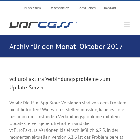
Zum
Impressum
Datenschutz
Rechtliches
Kontakt
Inhalt
springen
Archiv für den Monat:
Oktober 2017
vcEuroFaktura Verbindungsprobleme zum
Update-Server
Vorab: Die Mac App Store Versionen sind von dem Problem
nicht betroffen! Wie wir feststellen mussten, kann es unter
bestimmten Umständen Verbindungsprobleme mit dem
Update-Server geben. Betroffen sind die
vcEuroFaktura Versionen bis einschließlich 6.2.5. In der
momentan aktuellen Version 6.2.6 ist das Problem bereits