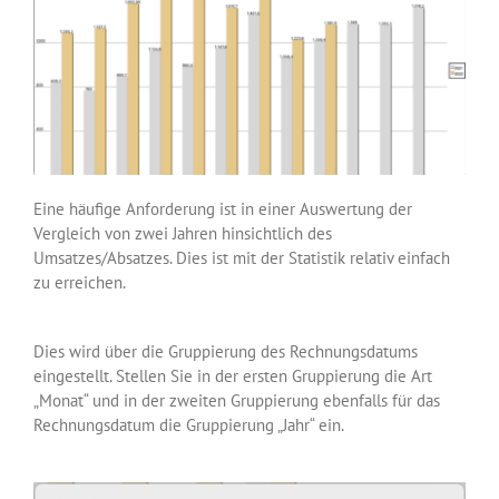
Eine häufige Anforderung ist in einer Auswertung der
Vergleich von zwei Jahren hinsichtlich des
Umsatzes/Absatzes. Dies ist mit der Statistik relativ einfach
zu erreichen.
Dies wird über die Gruppierung des Rechnungsdatums
eingestellt. Stellen Sie in der ersten Gruppierung die Art
„Monat“ und in der zweiten Gruppierung ebenfalls für das
Rechnungsdatum die Gruppierung „Jahr“ ein.