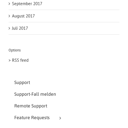
September 2017
August 2017
Juli 2017
Options
> RSS feed
Support
Support-Fall melden
Remote Support
Feature Requests