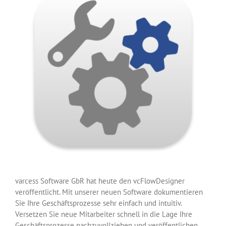
varcess Software GbR hat heute den vcFlowDesigner
veröffentlicht. Mit unserer neuen Software dokumentieren
Sie Ihre Geschäftsprozesse sehr einfach und intuitiv.
Versetzen Sie neue Mitarbeiter schnell in die Lage Ihre
Geschäftsprozesse nachzuvollziehen und veröffentlichen