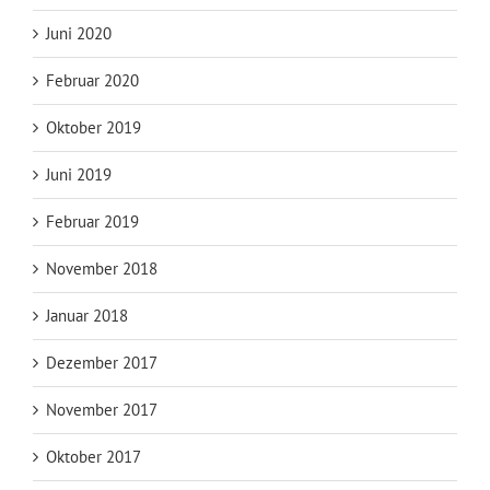
Juni 2020
Februar 2020
Oktober 2019
Juni 2019
Februar 2019
November 2018
Januar 2018
Dezember 2017
November 2017
Oktober 2017