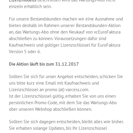
einzeln erhältlich sein.
Für unsere Bestandskunden machen wir eine Ausnahme und
bieten deshalb im Rahmen unserer Bestandskunden-Aktion
an, das Wartungs-Abo ohne den Neukauf von vcEuroFaktura
abschließen zu können. Voraussetzungen dafür sind
Kaufnachweis und gültiger Lizenzschlüssel für EuroFaktura
Version 5 oder 6.
Die Aktion läuft bis zum 31.12.2017
Sollten Sie sich für unser Angebot entscheiden, schicken Sie
uns bitte kurz eine Email mit Kaufnachweis und
Lizenzschlüssel an promo (at) varcess.com.
Ist der Lizenzschlüssel gültig, erhalten Sie von uns einen
persönlichen Promo-Code, mit dem Sie das Wartungs-Abo
über unseren Webshop abschließen können.
Sollten Sie sich dagegen entscheiden, bleibt alles wie bisher.
Sie erhalten solange Updates, bis Ihr Lizenzschüssel