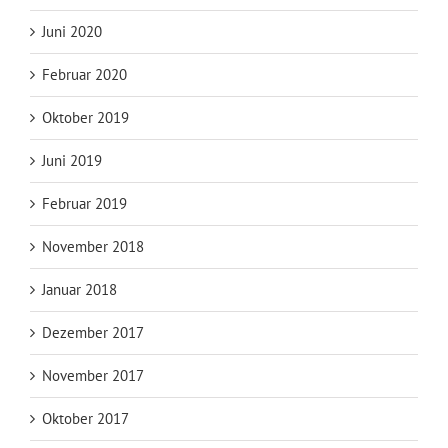
Juni 2020
Februar 2020
Oktober 2019
Juni 2019
Februar 2019
November 2018
Januar 2018
Dezember 2017
November 2017
Oktober 2017