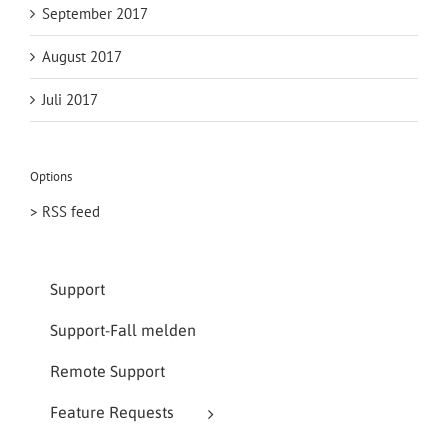
September 2017
August 2017
Juli 2017
Options
> RSS feed
Support
Support-Fall melden
Remote Support
Feature Requests