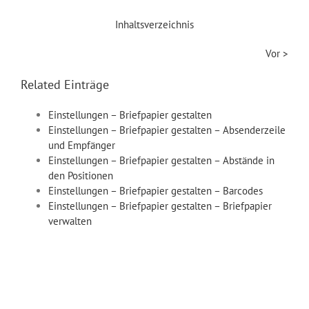
Inhaltsverzeichnis
Vor >
Related Einträge
Einstellungen – Briefpapier gestalten
Einstellungen – Briefpapier gestalten – Absenderzeile
und Empfänger
Einstellungen – Briefpapier gestalten – Abstände in
den Positionen
Einstellungen – Briefpapier gestalten – Barcodes
Einstellungen – Briefpapier gestalten – Briefpapier
verwalten