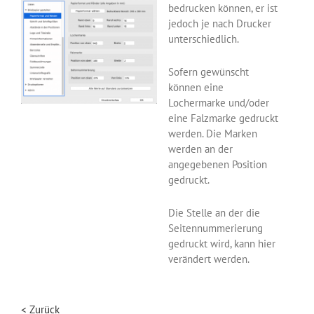
bedrucken können, er ist
jedoch je nach Drucker
unterschiedlich.
Sofern gewünscht
können eine
Lochermarke und/oder
eine Falzmarke gedruckt
werden. Die Marken
werden an der
angegebenen Position
gedruckt.
Die Stelle an der die
Seitennummerierung
gedruckt wird, kann hier
verändert werden.
< Zurück