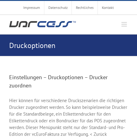
Zum
Impressum
Datenschutz
Rechtliches
Kontakt
Inhalt
springen
Druckoptionen
Einstellungen – Druckoptionen – Drucker
zuordnen
Hier können für verschiedene Druckszenarien die richtigen
Drucker zugeordnet werden. So kann beispielsweise Drucker
für die Standardbelege, ein Etikettendrucker für den
Etikettendruck oder ein Bondrucker für das POS zugeordnet
werden. Dieser Menüpunkt steht nur der Standard- und Pro-
Edition der vcEuroFaktura zur Verfügung. < Zurück