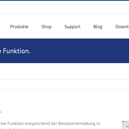
Produkte
Shop
Support
Blog
Downl
e Funktion.
.
eine Funktion entsprechend der Benutzerverwaltung in