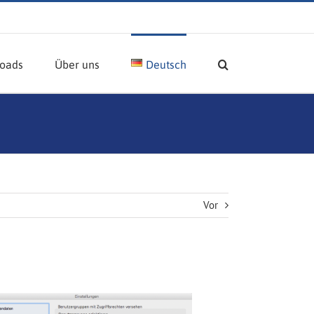
oads
Über uns
Deutsch
Vor