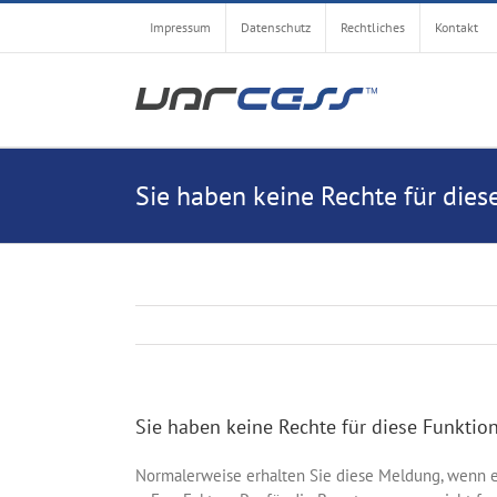
Zum
Impressum
Datenschutz
Rechtliches
Kontakt
Inhalt
springen
Sie haben keine Rechte für dies
Sie haben keine Rechte für diese Funktion
Normalerweise erhalten Sie diese Meldung, wenn 