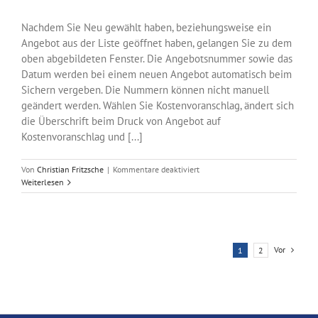
Nachdem Sie Neu gewählt haben, beziehungsweise ein
Angebot aus der Liste geöffnet haben, gelangen Sie zu dem
oben abgebildeten Fenster. Die Angebotsnummer sowie das
Datum werden bei einem neuen Angebot automatisch beim
Sichern vergeben. Die Nummern können nicht manuell
geändert werden. Wählen Sie Kostenvoranschlag, ändert sich
die Überschrift beim Druck von Angebot auf
Kostenvoranschlag und [...]
für
Von
Christian Fritzsche
|
Kommentare deaktiviert
Angebot
Weiterlesen
Vor
1
2