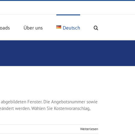
oads
Über uns
Deutsch
n abgebildeten Fenster. Die Angebotsnummer sowie
ändert werden. Wählen Sie Kostenvoranschlag,
Weiterlesen