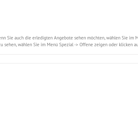
Wenn Sie auch die erledigten Angebote sehen möchten, wählen Sie im M
 sehen, wählen Sie im Menü Spezial -> Offene zeigen oder klicken auf 