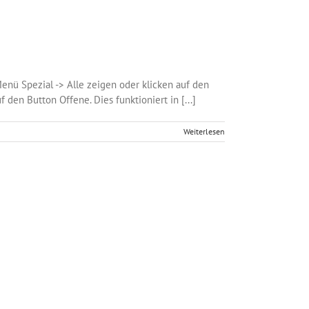
enü Spezial -> Alle zeigen oder klicken auf den
den Button Offene. Dies funktioniert in [...]
Weiterlesen