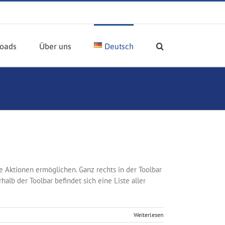
oads
Über uns
Deutsch
ne Aktionen ermöglichen. Ganz rechts in der Toolbar
halb der Toolbar befindet sich eine Liste aller
Weiterlesen