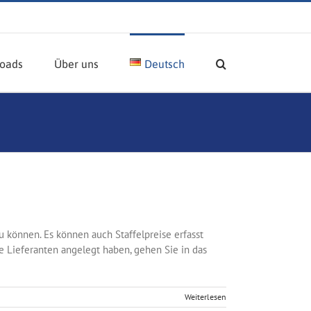
oads
Über uns
Deutsch
zu können. Es können auch Staffelpreise erfasst
e Lieferanten angelegt haben, gehen Sie in das
Weiterlesen