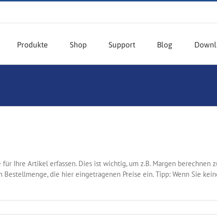
Produkte
Shop
Support
Blog
Downl
für Ihre Artikel erfassen. Dies ist wichtig, um z.B. Margen berechnen 
 Bestellmenge, die hier eingetragenen Preise ein. Tipp: Wenn Sie kein